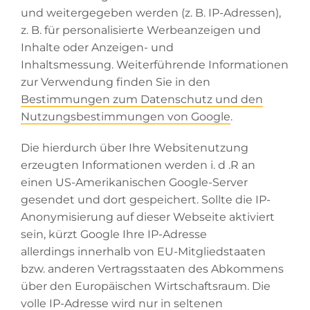
und weitergegeben werden (z. B. IP-Adressen),
z. B. für personalisierte Werbeanzeigen und
Inhalte oder Anzeigen- und
Inhaltsmessung.
Weiterführende Informationen
zur Verwendung finden Sie in den
Bestimmungen zum Datenschutz und den
Nutzungsbestimmungen von Google
.
Die hierdurch über Ihre Websitenutzung
erzeugten Informationen werden i. d .R an
einen US-Amerikanischen Google-Server
gesendet und dort gespeichert. Sollte die IP-
Anonymisierung auf dieser Webseite aktiviert
sein, kürzt Google Ihre IP-Adresse
allerdings innerhalb von EU-Mitgliedstaaten
bzw. anderen Vertragsstaaten des Abkommens
über den Europäischen Wirtschaftsraum. Die
volle IP-Adresse wird nur in seltenen