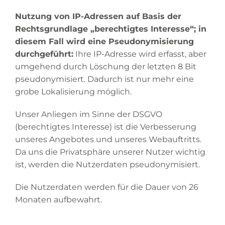
Nutzung von IP-Adressen auf Basis der
Rechtsgrundlage „berechtigtes Interesse“; in
diesem Fall wird eine Pseudonymisierung
durchgeführt:
Ihre IP-Adresse wird erfasst, aber
umgehend durch Löschung der letzten 8 Bit
pseudonymisiert. Dadurch ist nur mehr eine
grobe Lokalisierung möglich.
Unser Anliegen im Sinne der DSGVO
(berechtigtes Interesse) ist die Verbesserung
unseres Angebotes und unseres Webauftritts.
Da uns die Privatsphäre unserer Nutzer wichtig
ist, werden die Nutzerdaten pseudonymisiert.
Die Nutzerdaten werden für die Dauer von 26
Monaten aufbewahrt.