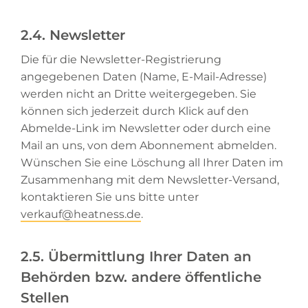
2.4. Newsletter
Die für die Newsletter-Registrierung
angegebenen Daten (Name, E-Mail-Adresse)
werden nicht an Dritte weitergegeben. Sie
können sich jederzeit durch Klick auf den
Abmelde-Link im Newsletter oder durch eine
Mail an uns, von dem Abonnement abmelden.
Wünschen Sie eine Löschung all Ihrer Daten im
Zusammenhang mit dem Newsletter-Versand,
kontaktieren Sie uns bitte unter
verkauf@heatness.de
.
2.5. Übermittlung Ihrer Daten an
Behörden bzw. andere öffentliche
Stellen