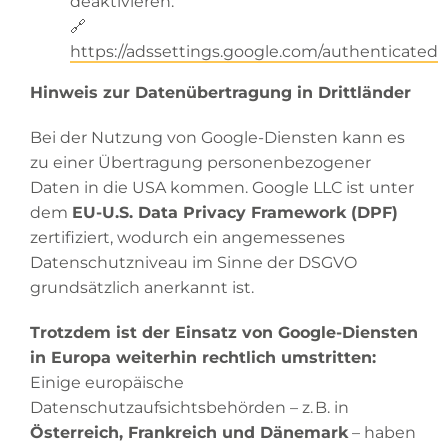
deaktivieren:
🔗
https://adssettings.google.com/authenticated
Hinweis zur Datenübertragung in Drittländer
Bei der Nutzung von Google-Diensten kann es
zu einer Übertragung personenbezogener
Daten in die USA kommen. Google LLC ist unter
dem
EU-U.S. Data Privacy Framework (DPF)
zertifiziert, wodurch ein angemessenes
Datenschutzniveau im Sinne der DSGVO
grundsätzlich anerkannt ist.
Trotzdem ist der Einsatz von Google-Diensten
in Europa weiterhin rechtlich umstritten:
Einige europäische
Datenschutzaufsichtsbehörden – z. B. in
Österreich, Frankreich und Dänemark
– haben