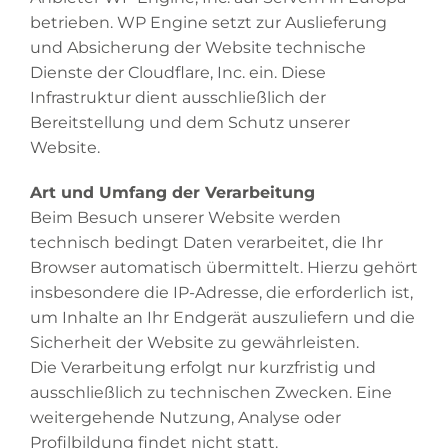
betrieben. WP Engine setzt zur Auslieferung
und Absicherung der Website technische
Dienste der Cloudflare, Inc. ein. Diese
Infrastruktur dient ausschließlich der
Bereitstellung und dem Schutz unserer
Website.
Art und Umfang der Verarbeitung
Beim Besuch unserer Website werden
technisch bedingt Daten verarbeitet, die Ihr
Browser automatisch übermittelt. Hierzu gehört
insbesondere die IP-Adresse, die erforderlich ist,
um Inhalte an Ihr Endgerät auszuliefern und die
Sicherheit der Website zu gewährleisten.
Die Verarbeitung erfolgt nur kurzfristig und
ausschließlich zu technischen Zwecken. Eine
weitergehende Nutzung, Analyse oder
Profilbildung findet nicht statt.