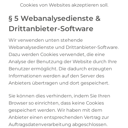
Cookies von Websites akzeptieren soll.
§ 5 Webanalysedienste &
Drittanbieter-Software
Wir verwenden unten stehende
Webanalysedienste und Drittanbieter-Software.
Dazu werden Cookies verwendet, die eine
Analyse der Benutzung der Website durch Ihre
Benutzer ermöglicht. Die dadurch erzeugten
Informationen werden auf den Server des
Anbieters übertragen und dort gespeichert.
Sie können dies verhindern, indem Sie Ihren
Browser so einrichten, dass keine Cookies
gespeichert werden. Wir haben mit dem
Anbieter einen entsprechenden Vertrag zur
Auftragsdatenverarbeitung abgeschlossen.