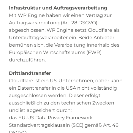
Infrastruktur und Auftragsverarbeitung
Mit WP Engine haben wir einen Vertrag zur
Auftragsverarbeitung (Art. 28 DSGVO)
abgeschlossen. WP Engine setzt Cloudflare als
Unterauftragsverarbeiter ein. Beide Anbieter
bemühen sich, die Verarbeitung innerhalb des
Europäischen Wirtschaftsraums (EWR)
durchzuführen.
Drittlandtransfer
Cloudflare ist ein US-Unternehmen, daher kann
ein Datentransfer in die USA nicht vollständig
ausgeschlossen werden. Dieser erfolgt
ausschließlich zu den technischen Zwecken
und ist abgesichert durch:
das EU-US Data Privacy Framework
Standardvertragsklauseln (SCC) gemäß Art. 46
DSGVO