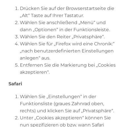
Drücken Sie auf der Browserstartseite die
„Alt“ Taste auf Ihrer Tastatur.
Wählen Sie anschließend „Menü“ und
dann „Optionen“ in der Funktionsleiste.
Wählen Sie den Reiter „Privatsphäre“.
Wählen Sie für „Firefox wird eine Chronik:“
„nach benutzerdefinierten Einstellungen
anlegen“ aus.
Entfernen Sie die Markierung bei „Cookies
akzeptieren“.
Safari
Wählen Sie „Einstellungen“ in der
Funktionsliste (graues Zahnrad oben,
rechts) und klicken Sie auf „Privatsphäre“.
Unter „Cookies akzeptieren“ können Sie
nun spezifizieren ob bzw. wann Safari