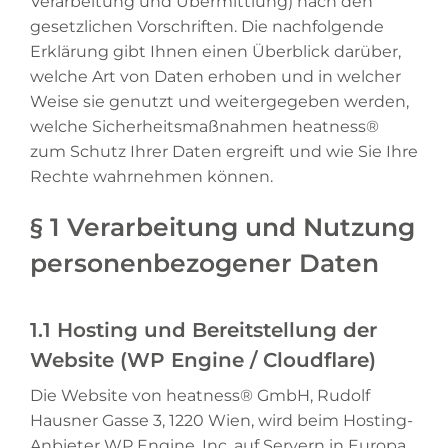
Verarbeitung und Übermittlung) nach den
gesetzlichen Vorschriften. Die nachfolgende
Erklärung gibt Ihnen einen Überblick darüber,
welche Art von Daten erhoben und in welcher
Weise sie genutzt und weitergegeben werden,
welche Sicherheitsmaßnahmen heatness®
zum Schutz Ihrer Daten ergreift und wie Sie Ihre
Rechte wahrnehmen können.
§ 1 Verarbeitung und Nutzung
personenbezogener Daten
1.1 Hosting und Bereitstellung der
Website (WP Engine / Cloudflare)
Die Website von heatness® GmbH, Rudolf
Hausner Gasse 3, 1220 Wien, wird beim Hosting-
Anbieter WP Engine, Inc. auf Servern in Europa