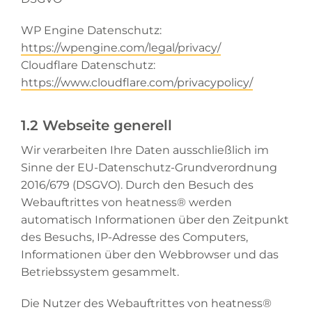
WP Engine Datenschutz:
https://wpengine.com/legal/privacy/
Cloudflare Datenschutz:
https://www.cloudflare.com/privacypolicy/
1.2 Webseite generell
Wir verarbeiten Ihre Daten ausschließlich im
Sinne der EU-Datenschutz-Grundverordnung
2016/679 (DSGVO). Durch den Besuch des
Webauftrittes von heatness® werden
automatisch Informationen über den Zeitpunkt
des Besuchs, IP-Adresse des Computers,
Informationen über den Webbrowser und das
Betriebssystem gesammelt.
Die Nutzer des Webauftrittes von heatness®