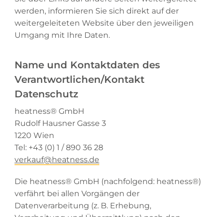
werden, informieren Sie sich direkt auf der
weitergeleiteten Website über den jeweiligen
Umgang mit Ihre Daten.
Name und Kontaktdaten des
Verantwortlichen/Kontakt
Datenschutz
heatness® GmbH
Rudolf Hausner Gasse 3
1220 Wien
Tel: +43 (0) 1 / 890 36 28
verkauf@heatness.de
Die heatness® GmbH (nachfolgend: heatness®)
verfährt bei allen Vorgängen der
Datenverarbeitung (z. B. Erhebung,