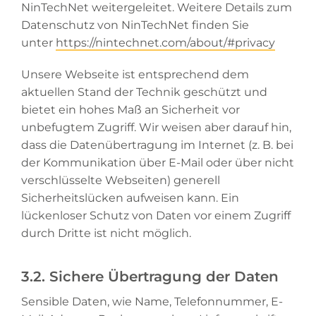
NinTechNet weitergeleitet. Weitere Details zum
Datenschutz von NinTechNet finden Sie
unter
https://nintechnet.com/about/#privacy
Unsere Webseite ist entsprechend dem
aktuellen Stand der Technik geschützt und
bietet ein hohes Maß an Sicherheit vor
unbefugtem Zugriff. Wir weisen aber darauf hin,
dass die Datenübertragung im Internet (z. B. bei
der Kommunikation über E-Mail oder über nicht
verschlüsselte Webseiten) generell
Sicherheitslücken aufweisen kann. Ein
lückenloser Schutz von Daten vor einem Zugriff
durch Dritte ist nicht möglich.
3.2. Sichere Übertragung der Daten
Sensible Daten, wie Name, Telefonnummer, E-