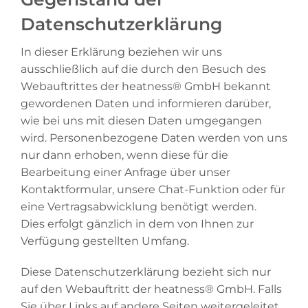
Datenschutzerklärung
In dieser Erklärung beziehen wir uns
ausschließlich auf die durch den Besuch des
Webauftrittes der heatness® GmbH bekannt
gewordenen Daten und informieren darüber,
wie bei uns mit diesen Daten umgegangen
wird. Personenbezogene Daten werden von uns
nur dann erhoben, wenn diese für die
Bearbeitung einer Anfrage über unser
Kontaktformular, unsere Chat-Funktion oder für
eine Vertragsabwicklung benötigt werden.
Dies erfolgt gänzlich in dem von Ihnen zur
Verfügung gestellten Umfang.
Diese Datenschutzerklärung bezieht sich nur
auf den Webauftritt der heatness® GmbH. Falls
Sie über Links auf andere Seiten weitergeleitet