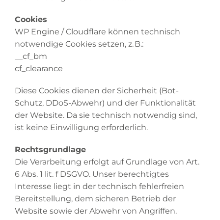
Cookies
WP Engine / Cloudflare können technisch
notwendige Cookies setzen, z. B.:
__cf_bm
cf_clearance
Diese Cookies dienen der Sicherheit (Bot-
Schutz, DDoS-Abwehr) und der Funktionalität
der Website. Da sie technisch notwendig sind,
ist keine Einwilligung erforderlich.
Rechtsgrundlage
Die Verarbeitung erfolgt auf Grundlage von Art.
6 Abs. 1 lit. f DSGVO. Unser berechtigtes
Interesse liegt in der technisch fehlerfreien
Bereitstellung, dem sicheren Betrieb der
Website sowie der Abwehr von Angriffen.