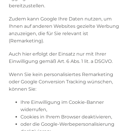
bereitzustellen.
Zudem kann Google Ihre Daten nutzen, um
Ihnen auf anderen Websites gezielte Werbung
anzuzeigen, die für Sie relevant ist
(Remarketing).
Auch hier erfolgt der Einsatz nur mit Ihrer
Einwilligung gemäß Art. 6 Abs. 1 lit. a DSGVO.
Wenn Sie kein personalisiertes Remarketing
oder Google Conversion Tracking wünschen,
können Sie:
Ihre Einwilligung im Cookie-Banner
widerrufen,
Cookies in Ihrem Browser deaktivieren,
oder die Google-Werbepersonalisierung