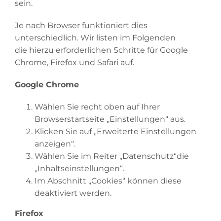
sein.
Je nach Browser funktioniert dies
unterschiedlich. Wir listen im Folgenden
die hierzu erforderlichen Schritte für Google
Chrome, Firefox und Safari auf.
Google Chrome
Wählen Sie recht oben auf Ihrer
Browserstartseite „Einstellungen“ aus.
Klicken Sie auf „Erweiterte Einstellungen
anzeigen“.
Wählen Sie im Reiter „Datenschutz“die
„Inhaltseinstellungen“.
Im Abschnitt „Cookies“ können diese
deaktiviert werden.
Firefox