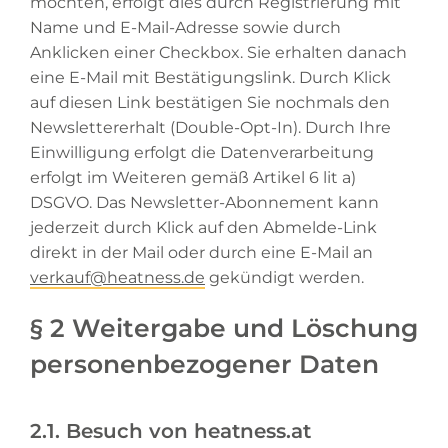
möchten, erfolgt dies durch Registrierung mit
Name und E-Mail-Adresse sowie durch
Anklicken einer Checkbox. Sie erhalten danach
eine E-Mail mit Bestätigungslink. Durch Klick
auf diesen Link bestätigen Sie nochmals den
Newslettererhalt (Double-Opt-In). Durch Ihre
Einwilligung erfolgt die Datenverarbeitung
erfolgt im Weiteren gemäß Artikel 6 lit a)
DSGVO. Das Newsletter-Abonnement kann
jederzeit durch Klick auf den Abmelde-Link
direkt in der Mail oder durch eine E-Mail an
verkauf@heatness.de
gekündigt werden.
§ 2 Weitergabe und Löschung
personenbezogener Daten
2.1. Besuch von heatness.at