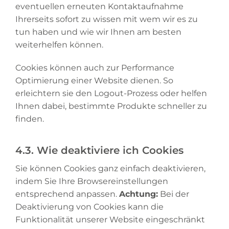
eventuellen erneuten Kontaktaufnahme
Ihrerseits sofort zu wissen mit wem wir es zu
tun haben und wie wir Ihnen am besten
weiterhelfen können.
Cookies können auch zur Performance
Optimierung einer Website dienen. So
erleichtern sie den Logout-Prozess oder helfen
Ihnen dabei, bestimmte Produkte schneller zu
finden.
4.3. Wie deaktiviere ich Cookies
Sie können Cookies ganz einfach deaktivieren,
indem Sie Ihre Browsereinstellungen
entsprechend anpassen.
Achtung:
Bei der
Deaktivierung von Cookies kann die
Funktionalität unserer Website eingeschränkt