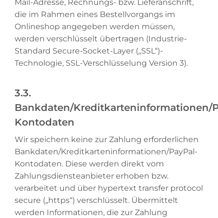
Mail-Adresse, Rechnungs- bzw. Lieferanschrift,
die im Rahmen eines Bestellvorgangs im
Onlineshop angegeben werden müssen,
werden verschlüsselt übertragen (Industrie-
Standard Secure-Socket-Layer („SSL“)-
Technologie, SSL-Verschlüsselung Version 3).
3.3.
Bankdaten/Kreditkarteninformationen/
Kontodaten
Wir speichern keine zur Zahlung erforderlichen
Bankdaten/Kreditkarteninformationen/PayPal-
Kontodaten. Diese werden direkt vom
Zahlungsdiensteanbieter erhoben bzw.
verarbeitet und über hypertext transfer protocol
secure („https“) verschlüsselt. Übermittelt
werden Informationen, die zur Zahlung