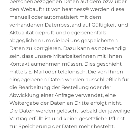
personenbezogenen Daten auf dem bzw. über
den Webauftritt von heatness® werden diese
manuell oder automatisiert mit dem
vorhandenen Datenbestand auf Gültigkeit und
Aktualität geprüft und gegebenenfalls
abgeglichen um die bei uns gespeicherten
Daten zu korrigieren. Dazu kann es notwendig
sein, dass unsere MitarbeiterInnen mit Ihnen
Kontakt aufnehmen müssen. Dies geschieht
mittels E-Mail oder telefonisch. Die von Ihnen
eingegebenen Daten werden ausschließlich für
die Bearbeitung der Bestellung oder der
Abwicklung einer Anfrage verwendet, eine
Weitergabe der Daten an Dritte erfolgt nicht.
Die Daten werden gelöscht, sobald der jeweilige
Vertrag erfüllt ist und keine gesetzliche Pflicht
zur Speicherung der Daten mehr besteht.