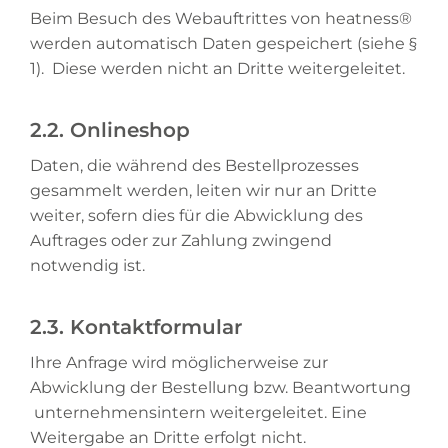
Beim Besuch des Webauftrittes von heatness®
werden automatisch Daten gespeichert (siehe §
1). Diese werden nicht an Dritte weitergeleitet.
2.2. Onlineshop
Daten, die während des Bestellprozesses
gesammelt werden, leiten wir nur an Dritte
weiter, sofern dies für die Abwicklung des
Auftrages oder zur Zahlung zwingend
notwendig ist.
2.3. Kontaktformular
Ihre Anfrage wird möglicherweise zur
Abwicklung der Bestellung bzw. Beantwortung
unternehmensintern weitergeleitet. Eine
Weitergabe an Dritte erfolgt nicht.