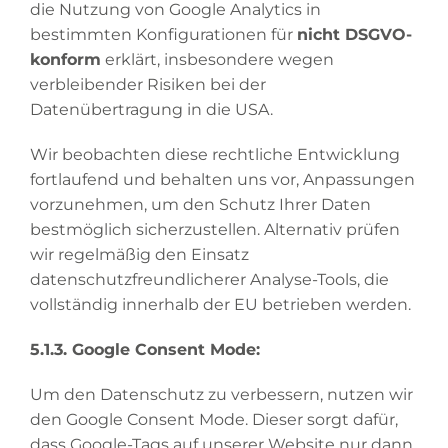
die Nutzung von Google Analytics in
bestimmten Konfigurationen für
nicht DSGVO-
konform
erklärt, insbesondere wegen
verbleibender Risiken bei der
Datenübertragung in die USA.
Wir beobachten diese rechtliche Entwicklung
fortlaufend und behalten uns vor, Anpassungen
vorzunehmen, um den Schutz Ihrer Daten
bestmöglich sicherzustellen. Alternativ prüfen
wir regelmäßig den Einsatz
datenschutzfreundlicherer Analyse-Tools, die
vollständig innerhalb der EU betrieben werden.
5.1.3.
Google Consent Mode:
Um den Datenschutz zu verbessern, nutzen wir
den Google Consent Mode. Dieser sorgt dafür,
dass Google-Tags auf unserer Website nur dann