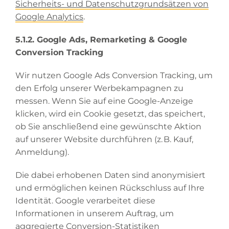
Sicherheits- und Datenschutzgrundsätzen von
Google Analytics
.
5.1.2. Google Ads, Remarketing & Google
Conversion Tracking
Wir nutzen Google Ads Conversion Tracking, um
den Erfolg unserer Werbekampagnen zu
messen. Wenn Sie auf eine Google-Anzeige
klicken, wird ein Cookie gesetzt, das speichert,
ob Sie anschließend eine gewünschte Aktion
auf unserer Website durchführen (z. B. Kauf,
Anmeldung).
Die dabei erhobenen Daten sind anonymisiert
und ermöglichen keinen Rückschluss auf Ihre
Identität. Google verarbeitet diese
Informationen in unserem Auftrag, um
aggregierte Conversion-Statistiken