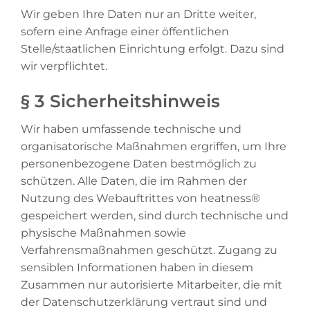
Wir geben Ihre Daten nur an Dritte weiter,
sofern eine Anfrage einer öffentlichen
Stelle/staatlichen Einrichtung erfolgt. Dazu sind
wir verpflichtet.
§ 3 Sicherheitshinweis
Wir haben umfassende technische und
organisatorische Maßnahmen ergriffen, um Ihre
personenbezogene Daten bestmöglich zu
schützen. Alle Daten, die im Rahmen der
Nutzung des Webauftrittes von heatness®
gespeichert werden, sind durch technische und
physische Maßnahmen sowie
Verfahrensmaßnahmen geschützt. Zugang zu
sensiblen Informationen haben in diesem
Zusammen nur autorisierte Mitarbeiter, die mit
der Datenschutzerklärung vertraut sind und