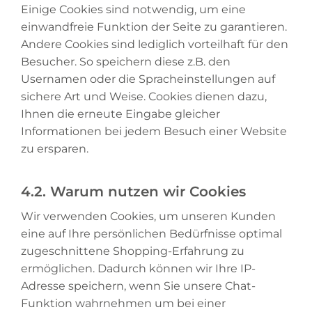
Einige Cookies sind notwendig, um eine
einwandfreie Funktion der Seite zu garantieren.
Andere Cookies sind lediglich vorteilhaft für den
Besucher. So speichern diese z.B. den
Usernamen oder die Spracheinstellungen auf
sichere Art und Weise. Cookies dienen dazu,
Ihnen die erneute Eingabe gleicher
Informationen bei jedem Besuch einer Website
zu ersparen.
4.2. Warum nutzen wir Cookies
Wir verwenden Cookies, um unseren Kunden
eine auf Ihre persönlichen Bedürfnisse optimal
zugeschnittene Shopping-Erfahrung zu
ermöglichen. Dadurch können wir Ihre IP-
Adresse speichern, wenn Sie unsere Chat-
Funktion wahrnehmen um bei einer