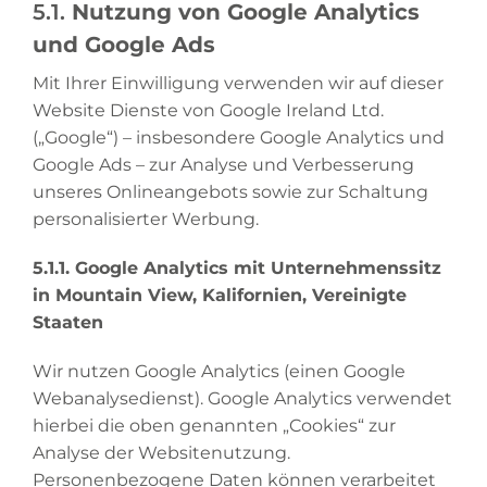
5.1.
Nutzung von Google Analytics
und Google Ads
Mit Ihrer Einwilligung verwenden wir auf dieser
Website Dienste von Google Ireland Ltd.
(„Google“) – insbesondere Google Analytics und
Google Ads – zur Analyse und Verbesserung
unseres Onlineangebots sowie zur Schaltung
personalisierter Werbung.
5.1.1. Google Analytics mit Unternehmenssitz
in Mountain View, Kalifornien, Vereinigte
Staaten
Wir nutzen Google Analytics (einen Google
Webanalysedienst). Google Analytics verwendet
hierbei die oben genannten „Cookies“ zur
Analyse der Websitenutzung.
Personenbezogene Daten können verarbeitet