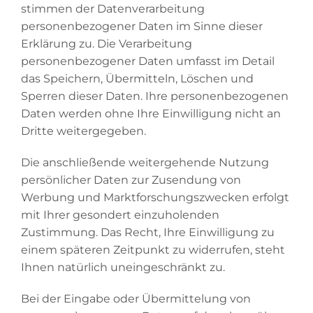
stimmen der Datenverarbeitung
personenbezogener Daten im Sinne dieser
Erklärung zu. Die Verarbeitung
personenbezogener Daten umfasst im Detail
das Speichern, Übermitteln, Löschen und
Sperren dieser Daten. Ihre personenbezogenen
Daten werden ohne Ihre Einwilligung nicht an
Dritte weitergegeben.
Die anschließende weitergehende Nutzung
persönlicher Daten zur Zusendung von
Werbung und Marktforschungszwecken erfolgt
mit Ihrer gesondert einzuholenden
Zustimmung. Das Recht, Ihre Einwilligung zu
einem späteren Zeitpunkt zu widerrufen, steht
Ihnen natürlich uneingeschränkt zu.
Bei der Eingabe oder Übermittelung von