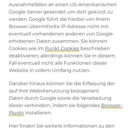
Ausnahmefällen an einen US-Amerikanischen
Google-Server gesendet um dort gekürzt zu
werden. Google führt die hierbei von Ihrem
Browser übermittelte IP-Adresse nicht mit
eventuell vorhandenen anderen von Google
erhobenen Daten zusammen. Sie können
Cookies wie im
Punkt Cookies
beschrieben
deaktivieren; allerdings können Sie in diesem
Fall eventuell nicht alle Funktionen dieser
Website in vollem Umfang nutzen.
Darüber hinaus können Sie die Erfassung der
(auf Ihre Websitenutzung bezogenen)
Daten durch Google sowie die Verarbeitung
dieser verhindern, indem sie folgendes
Browser-
Plugin
installieren.
Hier finden Sie weitere Informationen zu den