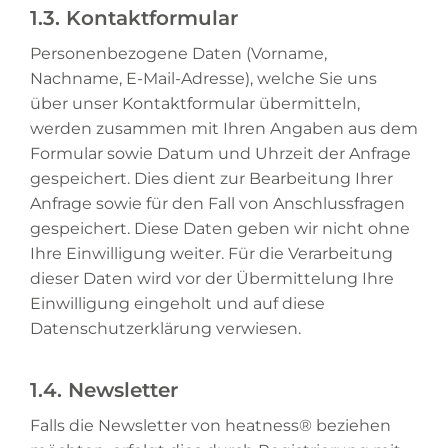
1.3. Kontaktformular
Personenbezogene Daten (Vorname,
Nachname, E-Mail-Adresse), welche Sie uns
über unser Kontaktformular übermitteln,
werden zusammen mit Ihren Angaben aus dem
Formular sowie Datum und Uhrzeit der Anfrage
gespeichert. Dies dient zur Bearbeitung Ihrer
Anfrage sowie für den Fall von Anschlussfragen
gespeichert. Diese Daten geben wir nicht ohne
Ihre Einwilligung weiter. Für die Verarbeitung
dieser Daten wird vor der Übermittelung Ihre
Einwilligung eingeholt und auf diese
Datenschutzerklärung verwiesen.
1.4. Newsletter
Falls die Newsletter von heatness® beziehen