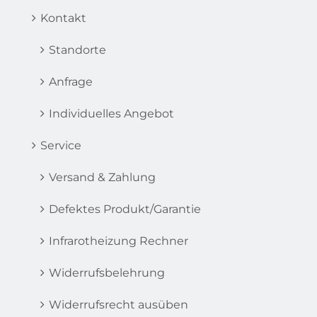
Kontakt
Standorte
Anfrage
Individuelles Angebot
Service
Versand & Zahlung
Defektes Produkt/Garantie
Infrarotheizung Rechner
Widerrufsbelehrung
Widerrufsrecht ausüben