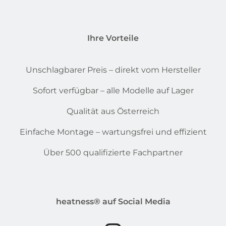
Ihre Vorteile
Unschlagbarer Preis – direkt vom Hersteller
Sofort verfügbar – alle Modelle auf Lager
Qualität aus Österreich
Einfache Montage – wartungsfrei und effizient
Über 500 qualifizierte Fachpartner
heatness® auf Social Media