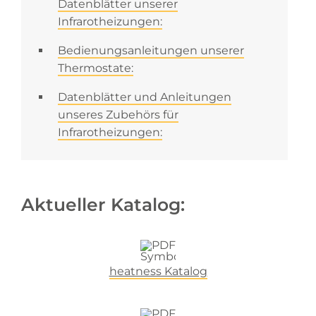
Datenblätter unserer
Infrarotheizungen:
Bedienungsanleitungen unserer
Thermostate:
Datenblätter und Anleitungen
unseres Zubehörs für
Infrarotheizungen:
Aktueller Katalog:
heatness Katalog