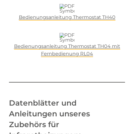
Bedienungsanleitung Thermostat TH40
Bedienungsanleitung Thermostat TH04 mit
Fernbedienung RL04
Datenblätter und
Anleitungen unseres
Zubehörs für