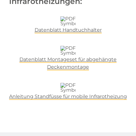
Infrarotheizungen:
Datenblatt Handtuchhalter
Datenblatt Montageset für abgehängte
Deckenmontage
Anleitung Standfüsse für mobile Infrarotheizung