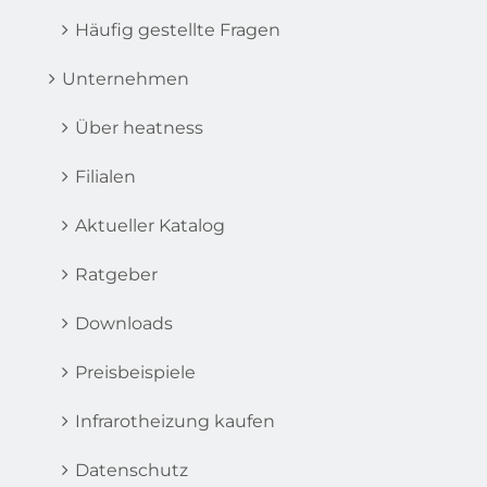
Häufig gestellte Fragen
Unternehmen
Über heatness
Filialen
Aktueller Katalog
Ratgeber
Downloads
Preisbeispiele
Infrarotheizung kaufen
Datenschutz