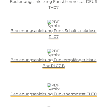
Bedienungsanleitung Funkthermostat DEUS
TH07
Bedienungsanleitung Funk Schaltsteckdose
RL07
Bedienungsanleitung Funkempfänger Maria
Box RL07-B
Bedienungsanleitung Funkthermostat TH30