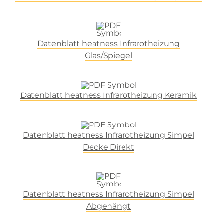
Datenblatt heatness Infrarotheizung
Glas/Spiegel
Datenblatt heatness Infrarotheizung Keramik
Datenblatt heatness Infrarotheizung Simpel
Decke Direkt
Datenblatt heatness Infrarotheizung Simpel
Abgehängt