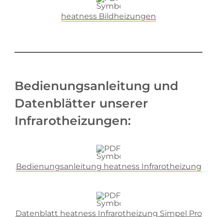
heatness Bildheizungen
Bedienungsanleitung und
Datenblätter unserer
Infrarotheizungen:
Bedienungsanleitung heatness Infrarotheizung
Datenblatt heatness Infrarotheizung Simpel Pro