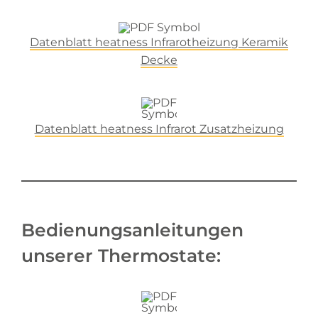
Datenblatt heatness Infrarotheizung Keramik
Decke
Datenblatt heatness Infrarot Zusatzheizung
Bedienungsanleitungen
unserer Thermostate: