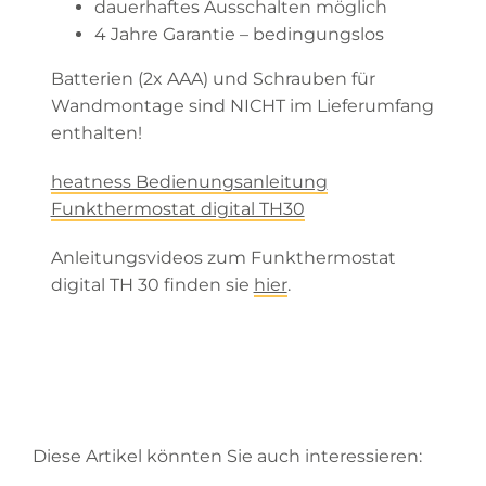
dauerhaftes Ausschalten möglich
4 Jahre Garantie – bedingungslos
Batterien (2x AAA) und Schrauben für
Wandmontage sind NICHT im Lieferumfang
enthalten!
heatness Bedienungsanleitung
Funkthermostat digital TH30
Anleitungsvideos zum Funkthermostat
digital TH 30 finden sie
hier
.
Diese Artikel könnten Sie auch interessieren: