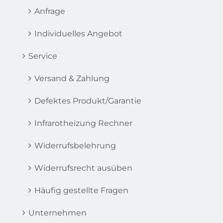
Anfrage
Individuelles Angebot
Service
Versand & Zahlung
Defektes Produkt/Garantie
Infrarotheizung Rechner
Widerrufsbelehrung
Widerrufsrecht ausüben
Häufig gestellte Fragen
Unternehmen