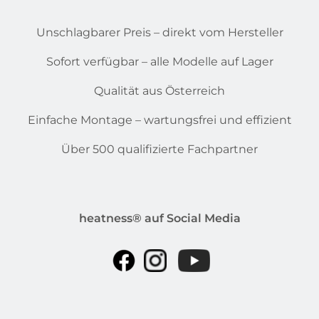
Unschlagbarer Preis – direkt vom Hersteller
Sofort verfügbar – alle Modelle auf Lager
Qualität aus Österreich
Einfache Montage – wartungsfrei und effizient
Über 500 qualifizierte Fachpartner
heatness® auf Social Media