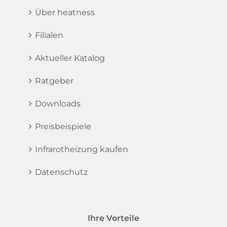
Über heatness
Filialen
Aktueller Katalog
Ratgeber
Downloads
Preisbeispiele
Infrarotheizung kaufen
Datenschutz
Ihre Vorteile