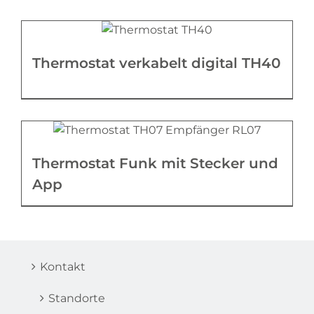
Thermostat verkabelt digital TH40
Thermostat Funk mit Stecker und
App
Kontakt
Standorte