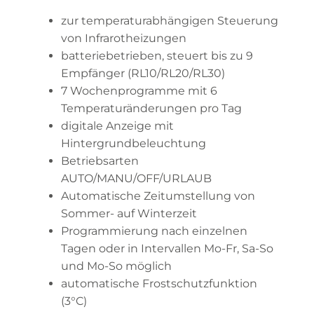
zur temperaturabhängigen Steuerung
von Infrarotheizungen
batteriebetrieben, steuert bis zu 9
Empfänger (RL10/RL20/RL30)
7 Wochenprogramme mit 6
Temperaturänderungen pro Tag
digitale Anzeige mit
Hintergrundbeleuchtung
Betriebsarten
AUTO/MANU/OFF/URLAUB
Automatische Zeitumstellung von
Sommer- auf Winterzeit
Programmierung nach einzelnen
Tagen oder in Intervallen Mo-Fr, Sa-So
und Mo-So möglich
automatische Frostschutzfunktion
(3°C)