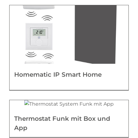
Homematic IP Smart Home
Thermostat Funk mit Box und
App