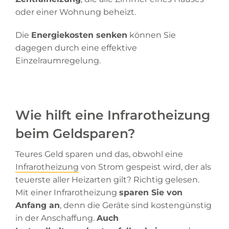
oder einer Wohnung beheizt.
Die
Energiekosten senken
können Sie
dagegen durch eine effektive
Einzelraumregelung.
Wie hilft eine Infrarotheizung
beim Geldsparen?
Teures Geld sparen und das, obwohl eine
Infrarotheizung
von Strom gespeist wird, der als
teuerste aller Heizarten gilt? Richtig gelesen.
Mit einer Infrarotheizung
sparen Sie von
Anfang an
, denn die Geräte sind kostengünstig
in der Anschaffung.
Auch