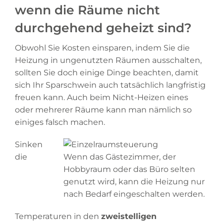
wenn die Räume nicht
zum Produkt
durchgehend geheizt sind?
Obwohl Sie Kosten einsparen, indem Sie die
Heizung in ungenutzten Räumen ausschalten,
sollten Sie doch einige Dinge beachten, damit
sich Ihr Sparschwein auch tatsächlich langfristig
freuen kann. Auch beim Nicht-Heizen eines
oder mehrerer Räume kann man nämlich so
einiges falsch machen.
Sinken
die
Wenn das Gästezimmer, der
Hobbyraum oder das Büro selten
genutzt wird, kann die Heizung nur
nach Bedarf eingeschalten werden.
Temperaturen in den
zweistelligen