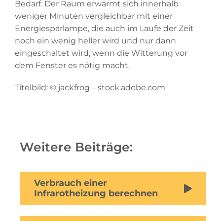
Bedarf. Der Raum erwärmt sich innerhalb
weniger Minuten vergleichbar mit einer
Energiesparlampe, die auch im Laufe der Zeit
noch ein wenig heller wird und nur dann
eingeschaltet wird, wenn die Witterung vor
dem Fenster es nötig macht.
Titelbild: © jackfrog – stock.adobe.com
Weitere Beiträge:
Verbrauch einer
Infrarotheizung berechnen