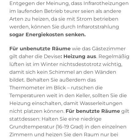
Entgegen der Meinung, dass Infrarotheizungen
im laufenden Betrieb teurer seien als andere
Arten zu heizen, da sie mit Strom betrieben
werden, können Sie durch Infrarotstrahlung
sogar Energiekosten senken.
Für unbenutzte Räume
wie das Gästezimmer
gilt daher die Devise
: Heizung aus
. Regelmäßig
lüften ist im Winter nichtsdestotrotz wichtig,
damit sich kein Schimmel an den Wänden
bildet. Behalten Sie außerdem das
Thermometer im Blick – rutschen die
Temperaturen weit in den Keller, sollten Sie die
Heizung einschalten, damit Wasserleitungen
nicht platzen können.
Für benutzte Räume
gilt
stattdessen: Halten Sie eine niedrige
Grundtemperatur (16-19 Grad) in den einzelnen
Zimmern und heizen Sie den Raum nur bei