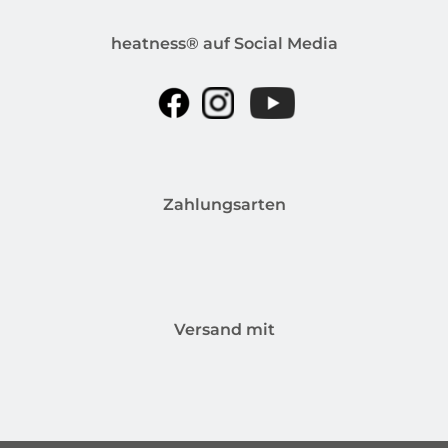
heatness® auf Social Media
Zahlungsarten
Versand mit