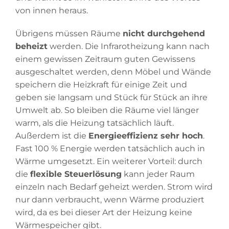
von innen heraus.
Übrigens müssen Räume
nicht durchgehend
beheizt
werden. Die Infrarotheizung kann nach
einem gewissen Zeitraum guten Gewissens
ausgeschaltet werden, denn Möbel und Wände
speichern die Heizkraft für einige Zeit und
geben sie langsam und Stück für Stück an ihre
Umwelt ab. So bleiben die Räume viel länger
warm, als die Heizung tatsächlich läuft.
Außerdem ist die
Energieeffizienz sehr hoch
.
Fast 100 % Energie werden tatsächlich auch in
Wärme umgesetzt. Ein weiterer Vorteil: durch
die
flexible Steuerlösung
kann jeder Raum
einzeln nach Bedarf geheizt werden. Strom wird
nur dann verbraucht, wenn Wärme produziert
wird, da es bei dieser Art der Heizung keine
Wärmespeicher gibt.