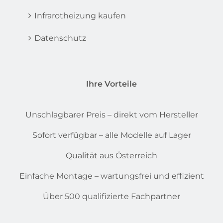
Infrarotheizung kaufen
Datenschutz
Ihre Vorteile
Unschlagbarer Preis – direkt vom Hersteller
Sofort verfügbar – alle Modelle auf Lager
Qualität aus Österreich
Einfache Montage – wartungsfrei und effizient
Über 500 qualifizierte Fachpartner