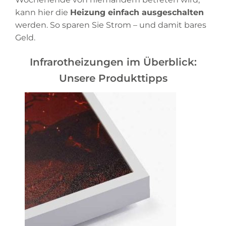
kann hier die
Heizung einfach ausgeschalten
werden. So sparen Sie Strom – und damit bares
Geld.
Infrarotheizungen im Überblick:
Unsere Produkttipps