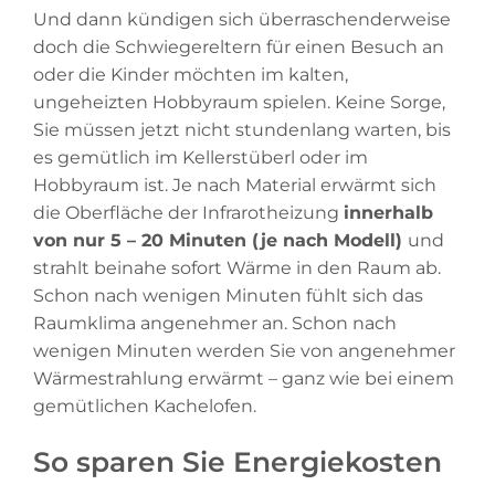
Und dann kündigen sich überraschenderweise
doch die Schwiegereltern für einen Besuch an
oder die Kinder möchten im kalten,
ungeheizten Hobbyraum spielen. Keine Sorge,
Sie müssen jetzt nicht stundenlang warten, bis
es gemütlich im Kellerstüberl oder im
Hobbyraum ist. Je nach Material erwärmt sich
die Oberfläche der Infrarotheizung
innerhalb
von nur 5 – 20 Minuten (je nach Modell)
und
strahlt beinahe sofort Wärme in den Raum ab.
Schon nach wenigen Minuten fühlt sich das
Raumklima angenehmer an. Schon nach
wenigen Minuten werden Sie von angenehmer
Wärmestrahlung erwärmt – ganz wie bei einem
gemütlichen Kachelofen.
So sparen Sie Energiekosten