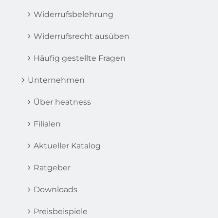
Widerrufsbelehrung
Widerrufsrecht ausüben
Häufig gestellte Fragen
Unternehmen
Über heatness
Filialen
Aktueller Katalog
Ratgeber
Downloads
Preisbeispiele