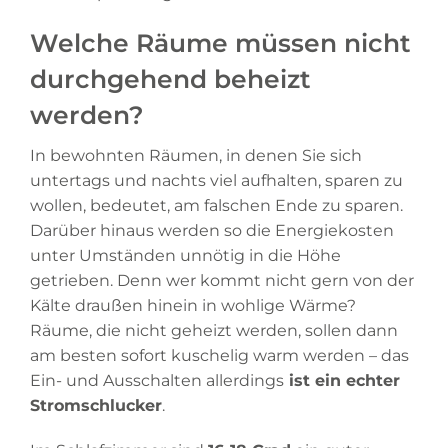
Welche Räume müssen nicht
durchgehend beheizt
werden?
In bewohnten Räumen, in denen Sie sich
untertags und nachts viel aufhalten, sparen zu
wollen, bedeutet, am falschen Ende zu sparen.
Darüber hinaus werden so die Energiekosten
unter Umständen unnötig in die Höhe
getrieben. Denn wer kommt nicht gern von der
Kälte draußen hinein in wohlige Wärme?
Räume, die nicht geheizt werden, sollen dann
am besten sofort kuschelig warm werden – das
Ein- und Ausschalten allerdings
ist ein echter
Stromschlucker
.