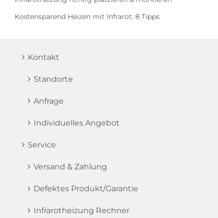
Kostensparend Heizen mit Infrarot: 8 Tipps
Kontakt
Standorte
Anfrage
Individuelles Angebot
Service
Versand & Zahlung
Defektes Produkt/Garantie
Infrarotheizung Rechner