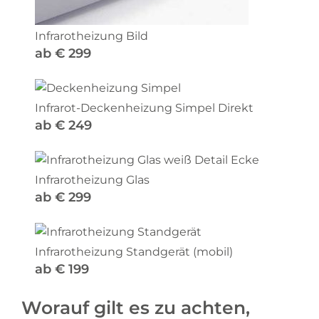
Infrarotheizung Bild
ab € 299
Infrarot-Deckenheizung Simpel Direkt
ab € 249
Infrarotheizung Glas
zum Produkt
ab € 299
zum Produkt
Infrarotheizung Standgerät (mobil)
zum Produkt
ab € 199
Worauf gilt es zu achten,