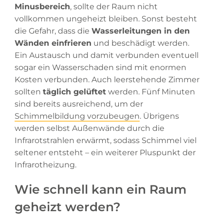
Minusbereich
, sollte der Raum nicht
vollkommen ungeheizt bleiben. Sonst besteht
die Gefahr, dass die
Wasserleitungen in den
Wänden einfrieren
und beschädigt werden.
Ein Austausch und damit verbunden eventuell
sogar ein Wasserschaden sind mit enormen
Kosten verbunden. Auch leerstehende Zimmer
sollten
täglich gelüftet
werden. Fünf Minuten
sind bereits ausreichend, um der
Schimmelbildung vorzubeugen
. Übrigens
werden selbst Außenwände durch die
Infrarotstrahlen erwärmt, sodass Schimmel viel
seltener entsteht – ein weiterer Pluspunkt der
Infrarotheizung.
Wie schnell kann ein Raum
geheizt werden?